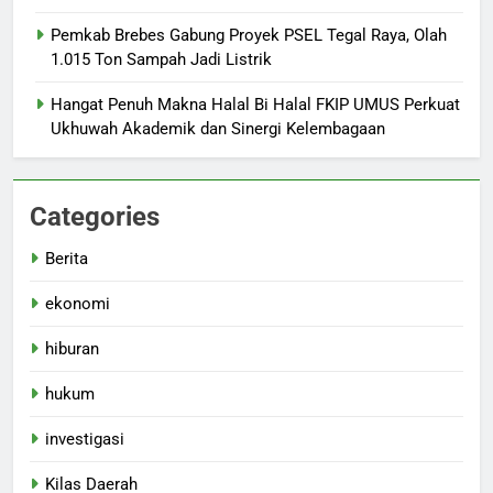
Pemkab Brebes Gabung Proyek PSEL Tegal Raya, Olah
1.015 Ton Sampah Jadi Listrik
Hangat Penuh Makna Halal Bi Halal FKIP UMUS Perkuat
Ukhuwah Akademik dan Sinergi Kelembagaan
Categories
Berita
ekonomi
hiburan
hukum
investigasi
Kilas Daerah