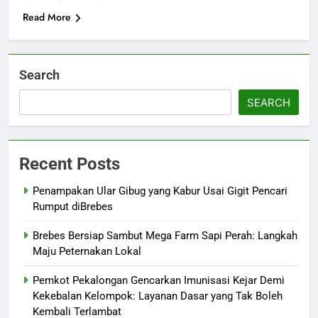
Read More
Search
SEARCH
Recent Posts
Penampakan Ular Gibug yang Kabur Usai Gigit Pencari
Rumput diBrebes
Brebes Bersiap Sambut Mega Farm Sapi Perah: Langkah
Maju Peternakan Lokal
Pemkot Pekalongan Gencarkan Imunisasi Kejar Demi
Kekebalan Kelompok: Layanan Dasar yang Tak Boleh
Kembali Terlambat