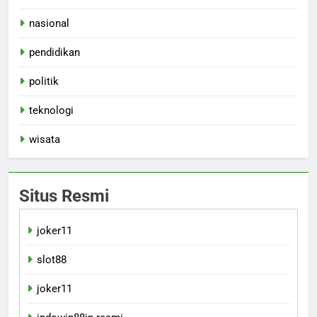
nasional
pendidikan
politik
teknologi
wisata
Situs Resmi
joker11
slot88
joker11