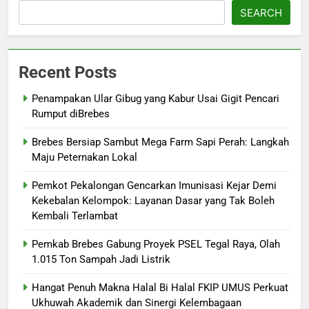
SEARCH
Recent Posts
Penampakan Ular Gibug yang Kabur Usai Gigit Pencari
Rumput diBrebes
Brebes Bersiap Sambut Mega Farm Sapi Perah: Langkah
Maju Peternakan Lokal
Pemkot Pekalongan Gencarkan Imunisasi Kejar Demi
Kekebalan Kelompok: Layanan Dasar yang Tak Boleh
Kembali Terlambat
Pemkab Brebes Gabung Proyek PSEL Tegal Raya, Olah
1.015 Ton Sampah Jadi Listrik
Hangat Penuh Makna Halal Bi Halal FKIP UMUS Perkuat
Ukhuwah Akademik dan Sinergi Kelembagaan