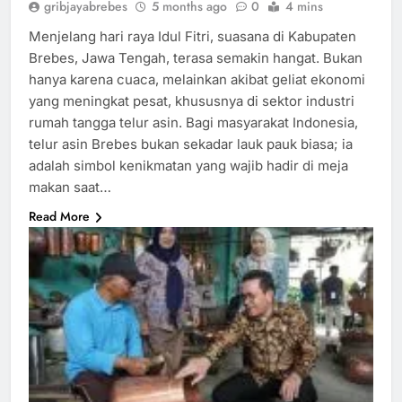
gribjayabrebes
5 months ago
0
4 mins
Menjelang hari raya Idul Fitri, suasana di Kabupaten
Brebes, Jawa Tengah, terasa semakin hangat. Bukan
hanya karena cuaca, melainkan akibat geliat ekonomi
yang meningkat pesat, khususnya di sektor industri
rumah tangga telur asin. Bagi masyarakat Indonesia,
telur asin Brebes bukan sekadar lauk pauk biasa; ia
adalah simbol kenikmatan yang wajib hadir di meja
makan saat…
Read More