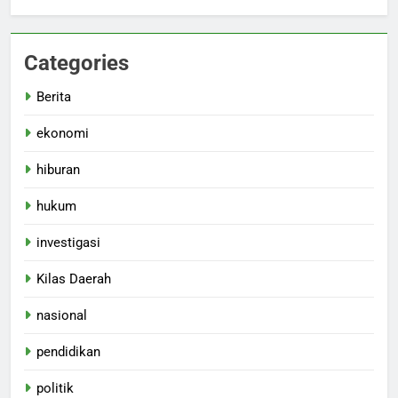
Categories
Berita
ekonomi
hiburan
hukum
investigasi
Kilas Daerah
nasional
pendidikan
politik