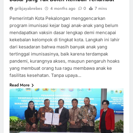
gribjayabrebes
4 months ago
0
7 mins
Pemerintah Kota Pekalongan menggencarkan
program imunisasi kejar bagi anak-anak yang belum
mendapatkan vaksin dasar lengkap demi mencapai
kekebalan kelompok di tingkat kota. Langkah ini lahir
dari kesadaran bahwa masih banyak anak yang
tertinggal imunisasinya, baik karena terdampak
pandemi, kurangnya akses, maupun pengaruh hoaks
yang membuat orang tua ragu membawa anak ke
fasilitas kesehatan. Tanpa upaya…
Read More