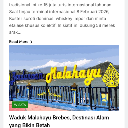
tradisional ini ke 15 juta turis internasional tahunan.
Saat tinjau terminal internasional 8 Februari 2026,
Koster soroti dominasi whiskey impor dan minta
etalase khusus kolektif.​ Inisiatif ini dukung 58 merek
arak…
Read More
WISATA
Waduk Malahayu Brebes, Destinasi Alam
yang Bikin Betah