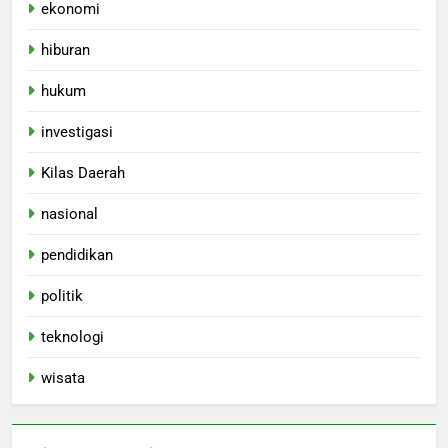
ekonomi
hiburan
hukum
investigasi
Kilas Daerah
nasional
pendidikan
politik
teknologi
wisata