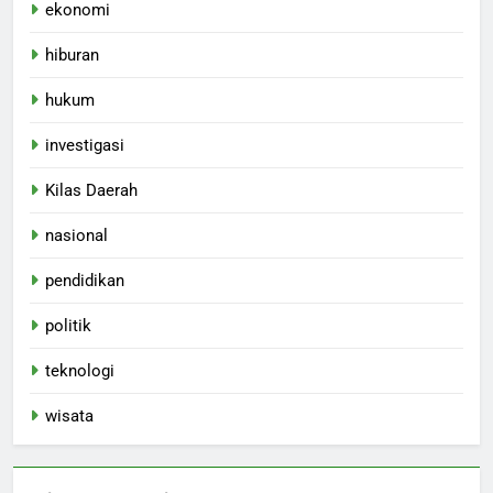
ekonomi
hiburan
hukum
investigasi
Kilas Daerah
nasional
pendidikan
politik
teknologi
wisata