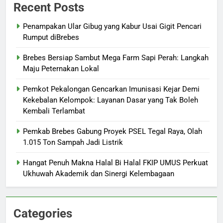
Recent Posts
Penampakan Ular Gibug yang Kabur Usai Gigit Pencari
Rumput diBrebes
Brebes Bersiap Sambut Mega Farm Sapi Perah: Langkah
Maju Peternakan Lokal
Pemkot Pekalongan Gencarkan Imunisasi Kejar Demi
Kekebalan Kelompok: Layanan Dasar yang Tak Boleh
Kembali Terlambat
Pemkab Brebes Gabung Proyek PSEL Tegal Raya, Olah
1.015 Ton Sampah Jadi Listrik
Hangat Penuh Makna Halal Bi Halal FKIP UMUS Perkuat
Ukhuwah Akademik dan Sinergi Kelembagaan
Categories