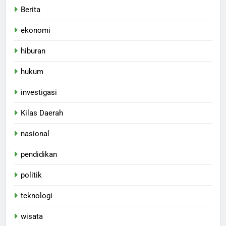
Berita
ekonomi
hiburan
hukum
investigasi
Kilas Daerah
nasional
pendidikan
politik
teknologi
wisata