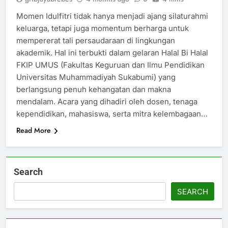
Momen Idulfitri tidak hanya menjadi ajang silaturahmi
keluarga, tetapi juga momentum berharga untuk
mempererat tali persaudaraan di lingkungan
akademik. Hal ini terbukti dalam gelaran Halal Bi Halal
FKIP UMUS (Fakultas Keguruan dan Ilmu Pendidikan
Universitas Muhammadiyah Sukabumi) yang
berlangsung penuh kehangatan dan makna
mendalam. Acara yang dihadiri oleh dosen, tenaga
kependidikan, mahasiswa, serta mitra kelembagaan…
Read More
Search
SEARCH