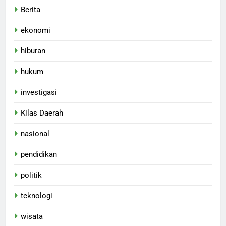
Berita
ekonomi
hiburan
hukum
investigasi
Kilas Daerah
nasional
pendidikan
politik
teknologi
wisata