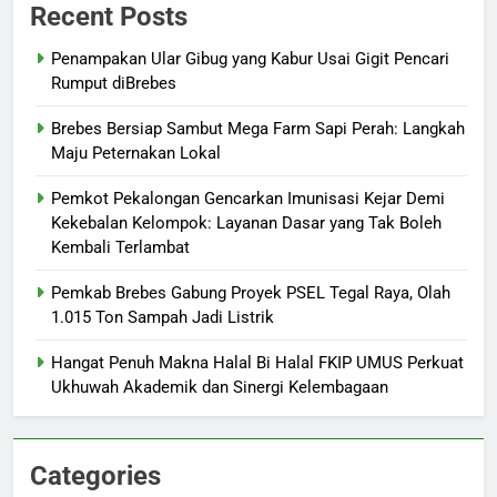
Recent Posts
Penampakan Ular Gibug yang Kabur Usai Gigit Pencari
Rumput diBrebes
Brebes Bersiap Sambut Mega Farm Sapi Perah: Langkah
Maju Peternakan Lokal
Pemkot Pekalongan Gencarkan Imunisasi Kejar Demi
Kekebalan Kelompok: Layanan Dasar yang Tak Boleh
Kembali Terlambat
Pemkab Brebes Gabung Proyek PSEL Tegal Raya, Olah
1.015 Ton Sampah Jadi Listrik
Hangat Penuh Makna Halal Bi Halal FKIP UMUS Perkuat
Ukhuwah Akademik dan Sinergi Kelembagaan
Categories