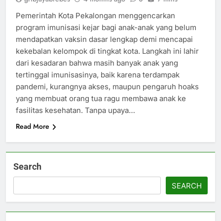
Pemerintah Kota Pekalongan menggencarkan
program imunisasi kejar bagi anak-anak yang belum
mendapatkan vaksin dasar lengkap demi mencapai
kekebalan kelompok di tingkat kota. Langkah ini lahir
dari kesadaran bahwa masih banyak anak yang
tertinggal imunisasinya, baik karena terdampak
pandemi, kurangnya akses, maupun pengaruh hoaks
yang membuat orang tua ragu membawa anak ke
fasilitas kesehatan. Tanpa upaya…
Read More
Search
SEARCH