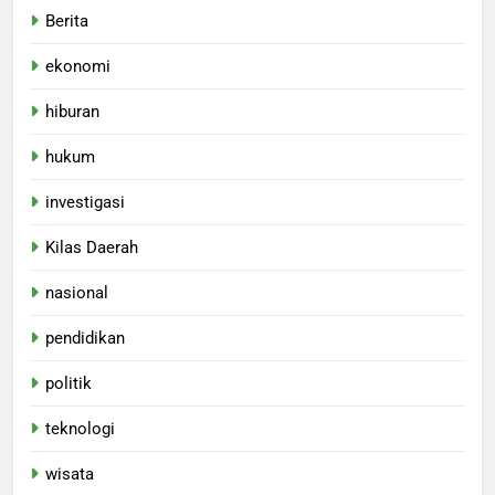
Berita
ekonomi
hiburan
hukum
investigasi
Kilas Daerah
nasional
pendidikan
politik
teknologi
wisata