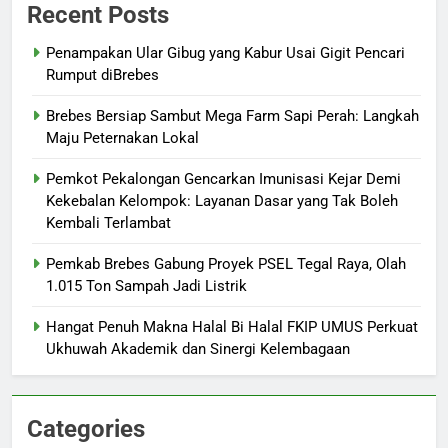
Recent Posts
Penampakan Ular Gibug yang Kabur Usai Gigit Pencari
Rumput diBrebes
Brebes Bersiap Sambut Mega Farm Sapi Perah: Langkah
Maju Peternakan Lokal
Pemkot Pekalongan Gencarkan Imunisasi Kejar Demi
Kekebalan Kelompok: Layanan Dasar yang Tak Boleh
Kembali Terlambat
Pemkab Brebes Gabung Proyek PSEL Tegal Raya, Olah
1.015 Ton Sampah Jadi Listrik
Hangat Penuh Makna Halal Bi Halal FKIP UMUS Perkuat
Ukhuwah Akademik dan Sinergi Kelembagaan
Categories