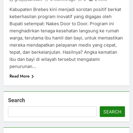
Kabupaten Brebes kini menjadi sorotan positif berkat
keberhasilan program inovatif yang digagas oleh
Bupati setempat: Nakes Door to Door. Program ini
menghadirkan tenaga kesehatan langsung ke rumah
warga, terutama ibu hamil dan bayi, untuk memastikan
mereka mendapatkan pelayanan medis yang cepat,
tepat, dan berkelanjutan. Hasilnya? Angka kematian
ibu dan bayi di wilayah tersebut mengalami
penurunan…
Read More
Search
SEARCH