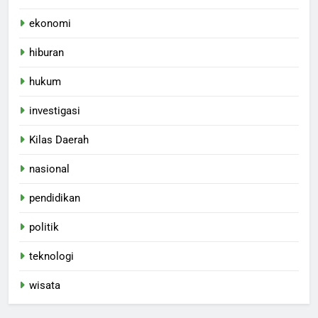
ekonomi
hiburan
hukum
investigasi
Kilas Daerah
nasional
pendidikan
politik
teknologi
wisata