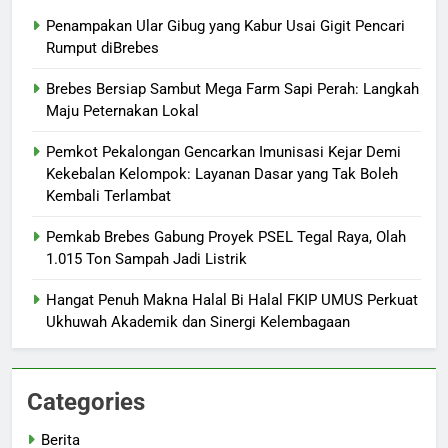
Penampakan Ular Gibug yang Kabur Usai Gigit Pencari
Rumput diBrebes
Brebes Bersiap Sambut Mega Farm Sapi Perah: Langkah
Maju Peternakan Lokal
Pemkot Pekalongan Gencarkan Imunisasi Kejar Demi
Kekebalan Kelompok: Layanan Dasar yang Tak Boleh
Kembali Terlambat
Pemkab Brebes Gabung Proyek PSEL Tegal Raya, Olah
1.015 Ton Sampah Jadi Listrik
Hangat Penuh Makna Halal Bi Halal FKIP UMUS Perkuat
Ukhuwah Akademik dan Sinergi Kelembagaan
Categories
Berita