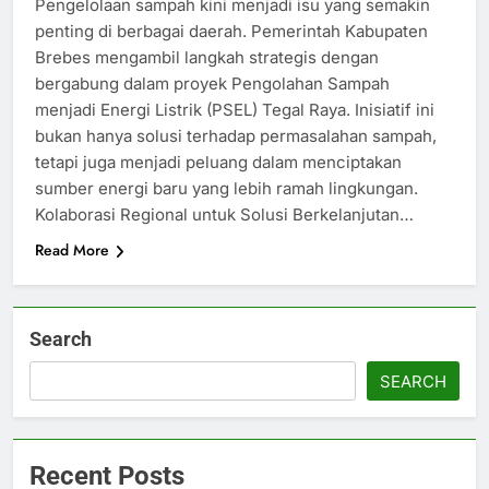
Pengelolaan sampah kini menjadi isu yang semakin
penting di berbagai daerah. Pemerintah Kabupaten
Brebes mengambil langkah strategis dengan
bergabung dalam proyek Pengolahan Sampah
menjadi Energi Listrik (PSEL) Tegal Raya. Inisiatif ini
bukan hanya solusi terhadap permasalahan sampah,
tetapi juga menjadi peluang dalam menciptakan
sumber energi baru yang lebih ramah lingkungan.
Kolaborasi Regional untuk Solusi Berkelanjutan…
Read More
Search
SEARCH
Recent Posts