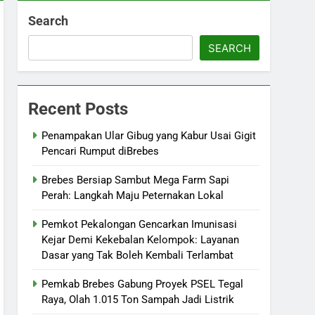
Search
SEARCH
Recent Posts
Penampakan Ular Gibug yang Kabur Usai Gigit
Pencari Rumput diBrebes
Brebes Bersiap Sambut Mega Farm Sapi
Perah: Langkah Maju Peternakan Lokal
Pemkot Pekalongan Gencarkan Imunisasi
Kejar Demi Kekebalan Kelompok: Layanan
Dasar yang Tak Boleh Kembali Terlambat
Pemkab Brebes Gabung Proyek PSEL Tegal
Raya, Olah 1.015 Ton Sampah Jadi Listrik