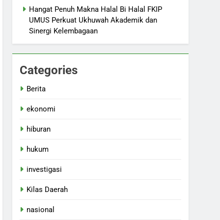
Hangat Penuh Makna Halal Bi Halal FKIP
UMUS Perkuat Ukhuwah Akademik dan
Sinergi Kelembagaan
Categories
Berita
ekonomi
hiburan
hukum
investigasi
Kilas Daerah
nasional