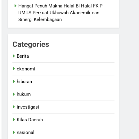
Hangat Penuh Makna Halal Bi Halal FKIP
UMUS Perkuat Ukhuwah Akademik dan
Sinergi Kelembagaan
Categories
Berita
ekonomi
hiburan
hukum
investigasi
Kilas Daerah
nasional