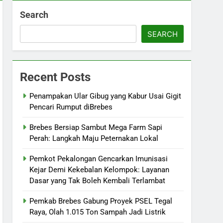
Search
SEARCH
Recent Posts
Penampakan Ular Gibug yang Kabur Usai Gigit
Pencari Rumput diBrebes
Brebes Bersiap Sambut Mega Farm Sapi
Perah: Langkah Maju Peternakan Lokal
Pemkot Pekalongan Gencarkan Imunisasi
Kejar Demi Kekebalan Kelompok: Layanan
Dasar yang Tak Boleh Kembali Terlambat
Pemkab Brebes Gabung Proyek PSEL Tegal
Raya, Olah 1.015 Ton Sampah Jadi Listrik