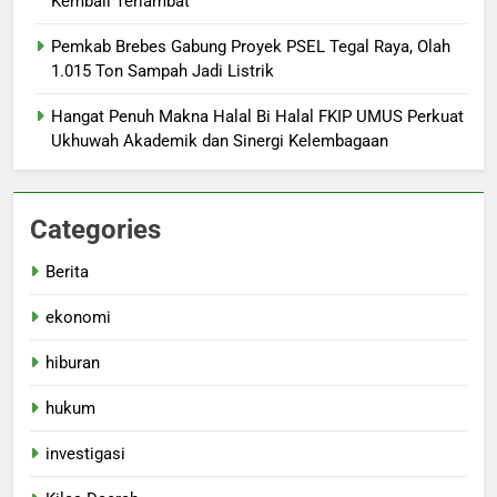
Kembali Terlambat
Pemkab Brebes Gabung Proyek PSEL Tegal Raya, Olah
1.015 Ton Sampah Jadi Listrik
Hangat Penuh Makna Halal Bi Halal FKIP UMUS Perkuat
Ukhuwah Akademik dan Sinergi Kelembagaan
Categories
Berita
ekonomi
hiburan
hukum
investigasi