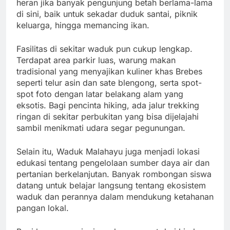
heran jika banyak pengunjung betah berlama-lama
di sini, baik untuk sekadar duduk santai, piknik
keluarga, hingga memancing ikan.
Fasilitas di sekitar waduk pun cukup lengkap.
Terdapat area parkir luas, warung makan
tradisional yang menyajikan kuliner khas Brebes
seperti telur asin dan sate blengong, serta spot-
spot foto dengan latar belakang alam yang
eksotis. Bagi pencinta hiking, ada jalur trekking
ringan di sekitar perbukitan yang bisa dijelajahi
sambil menikmati udara segar pegunungan.
Selain itu, Waduk Malahayu juga menjadi lokasi
edukasi tentang pengelolaan sumber daya air dan
pertanian berkelanjutan. Banyak rombongan siswa
datang untuk belajar langsung tentang ekosistem
waduk dan perannya dalam mendukung ketahanan
pangan lokal.