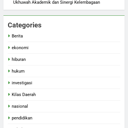
Ukhuwah Akademik dan Sinergi Kelembagaan
Categories
Berita
ekonomi
hiburan
hukum
investigasi
Kilas Daerah
nasional
pendidikan