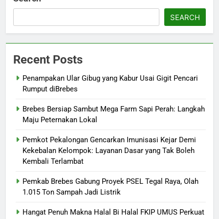
SEARCH
Recent Posts
Penampakan Ular Gibug yang Kabur Usai Gigit Pencari
Rumput diBrebes
Brebes Bersiap Sambut Mega Farm Sapi Perah: Langkah
Maju Peternakan Lokal
Pemkot Pekalongan Gencarkan Imunisasi Kejar Demi
Kekebalan Kelompok: Layanan Dasar yang Tak Boleh
Kembali Terlambat
Pemkab Brebes Gabung Proyek PSEL Tegal Raya, Olah
1.015 Ton Sampah Jadi Listrik
Hangat Penuh Makna Halal Bi Halal FKIP UMUS Perkuat