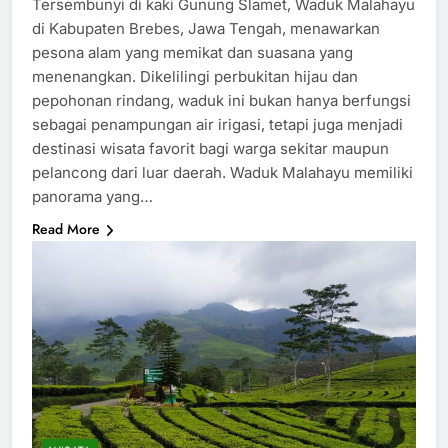
Tersembunyi di kaki Gunung Slamet, Waduk Malahayu
di Kabupaten Brebes, Jawa Tengah, menawarkan
pesona alam yang memikat dan suasana yang
menenangkan. Dikelilingi perbukitan hijau dan
pepohonan rindang, waduk ini bukan hanya berfungsi
sebagai penampungan air irigasi, tetapi juga menjadi
destinasi wisata favorit bagi warga sekitar maupun
pelancong dari luar daerah. Waduk Malahayu memiliki
panorama yang…
Read More